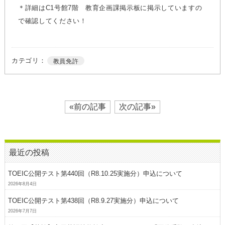
＊詳細はC1号館7階 教育企画課掲示板に掲示していますの
で確認してください！
カテゴリ：
教員免許
«前の記事
次の記事»
最近の投稿
TOEIC公開テスト第440回（R8.10.25実施分）申込について
2026年8月4日
TOEIC公開テスト第438回（R8.9.27実施分）申込について
2026年7月7日