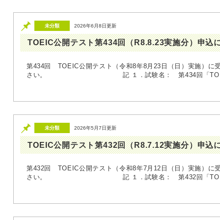
未分類
2026年6月8日更新
TOEIC公開テスト第434回（R8.8.23実施分）申
第434回 TOEIC公開テスト（令和8年8月23日（日）実施）
さい。 記 １．試験名： 第434回「TOEIC」
未分類
2026年5月7日更新
TOEIC公開テスト第432回（R8.7.12実施分）申
第432回 TOEIC公開テスト（令和8年7月12日（日）実施）
さい。 記 １．試験名： 第432回「TOEIC」