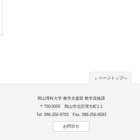
ページトップへ
岡山理科大学 教学支援部 教学資格課
〒700-0005
岡山市北区理大町1-1
Tel: 086-256-9703
Fax: 086-256-8583
お問合せ