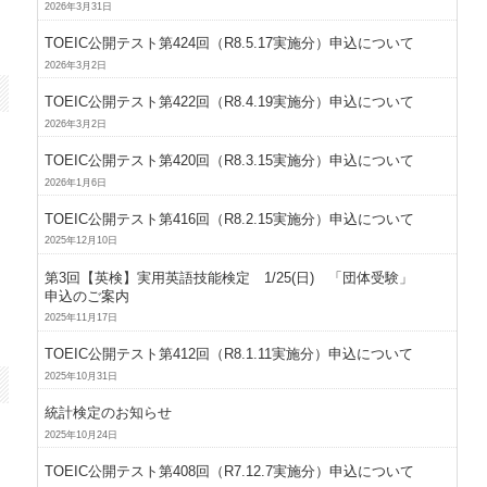
2026年3月31日
TOEIC公開テスト第424回（R8.5.17実施分）申込について
2026年3月2日
TOEIC公開テスト第422回（R8.4.19実施分）申込について
2026年3月2日
TOEIC公開テスト第420回（R8.3.15実施分）申込について
2026年1月6日
TOEIC公開テスト第416回（R8.2.15実施分）申込について
2025年12月10日
第3回【英検】実用英語技能検定 1/25(日) 「団体受験」
申込のご案内
2025年11月17日
TOEIC公開テスト第412回（R8.1.11実施分）申込について
2025年10月31日
統計検定のお知らせ
2025年10月24日
TOEIC公開テスト第408回（R7.12.7実施分）申込について