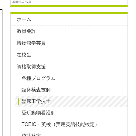
2025年10月2日
ホーム
教員免許
博物館学芸員
在校生
資格取得支援
各種プログラム
臨床検査技師
臨床工学技士
愛玩動物看護師
TOEIC・英検（実用英語技能検定）
統計検定