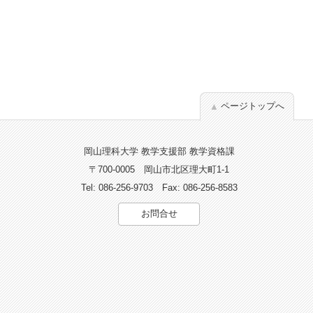
ページトップへ
岡山理科大学 教学支援部 教学資格課
〒700-0005
岡山市北区理大町1-1
Tel: 086-256-9703
Fax: 086-256-8583
お問合せ