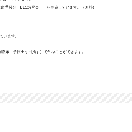
救命講習会（BLS講習会）」を実施しています。（無料）
しています。
ース（臨床工学技士を目指す）で学ぶことができます。