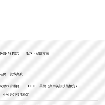
教職特別課程
進路・就職実績
進路・就職実績
玩動物看護師
TOEIC・英検（実用英語技能検定）
生物分類技能検定