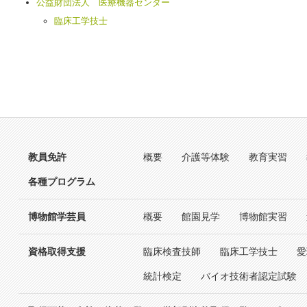
公益財団法人 医療機器センター
臨床工学技士
教員免許
概要
介護等体験
教育実習
各種プログラム
博物館学芸員
概要
館園見学
博物館実習
資格取得支援
臨床検査技師
臨床工学技士
愛
統計検定
バイオ技術者認定試験