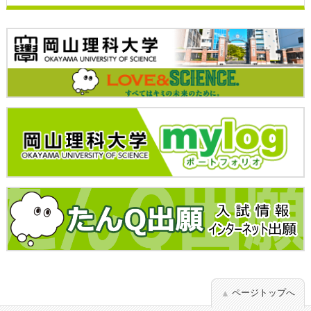
ページトップへ