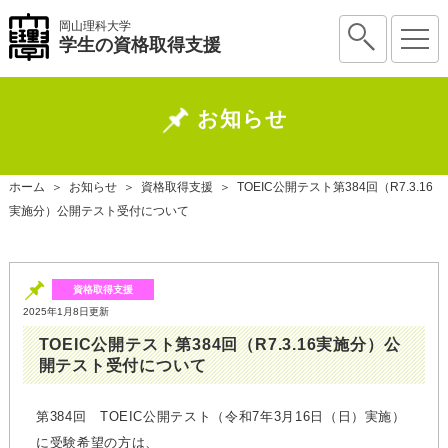
岡山理科大学
学生の資格取得支援
お知らせ
ホーム
＞
お知らせ
＞
資格取得支援
＞
TOEIC公開テスト第384回（R7.3.16
実施分）公開テスト受付について
資格取得支援
2025年1月8日更新
TOEIC公開テスト第384回（R7.3.16実施分）公
開テスト受付について
第384回 TOEIC公開テスト（令和7年3月16日（日）実施）
に受験希望の方は、