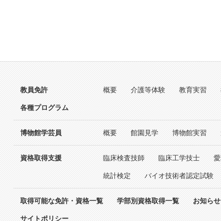
教員免許
概要
介護等体験
教育実習
各種プログラム
博物館学芸員
概要
館園見学
博物館実習
資格取得支援
臨床検査技師
臨床工学技士
愛
統計検定
バイオ技術者認定試験
取得可能な免許・資格一覧
学部別資格取得一覧
お知らせ
サイトポリシー