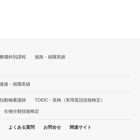
教職特別課程
進路・就職実績
進路・就職実績
玩動物看護師
TOEIC・英検（実用英語技能検定）
生物分類技能検定
よくある質問
お問合せ
関連サイト