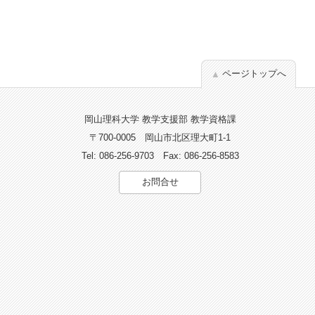
ページトップへ
岡山理科大学 教学支援部 教学資格課
〒700-0005
岡山市北区理大町1-1
Tel: 086-256-9703
Fax: 086-256-8583
お問合せ