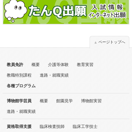
ページトップへ
教員免許
概要
介護等体験
教育実習
教職特別課程
進路・就職実績
各種プログラム
博物館学芸員
概要
館園見学
博物館実習
進路・就職実績
資格取得支援
臨床検査技師
臨床工学技士