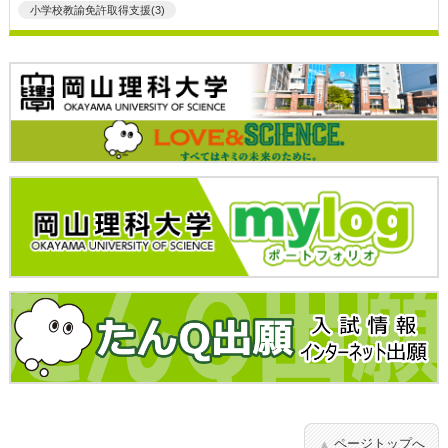
小学校教諭免許取得支援(3)
ページトップへ