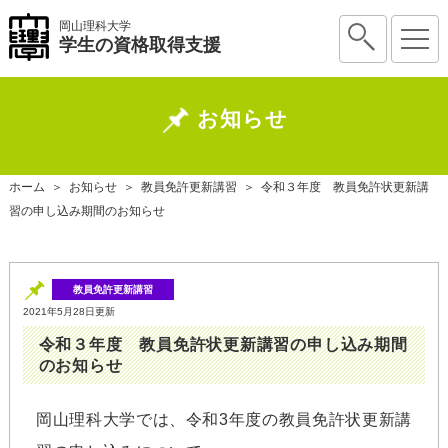
岡山理科大学
学生の資格取得支援
お知らせ
ホーム
＞
お知らせ
＞
教員免許更新講習
＞
令和３年度 教員免許状更新講
習の申し込み期間のお知らせ
教員免許更新講習
2021年5月28日更新
令和３年度 教員免許状更新講習の申し込み期間
のお知らせ
岡山理科大学では、令和3年度の教員免許状更新講