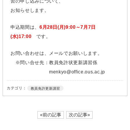
習の申し込みについて、
お知らせします。
申込期間は、
6月28日(月)9:00～7月7日
(水)17:00
です。
お問い合わせは、メールでお願いします。
※問い合せ先：教員免許状更新講習係
menkyo@office.ous.ac.jp
カテゴリ：
教員免許更新講習
«前の記事
次の記事»