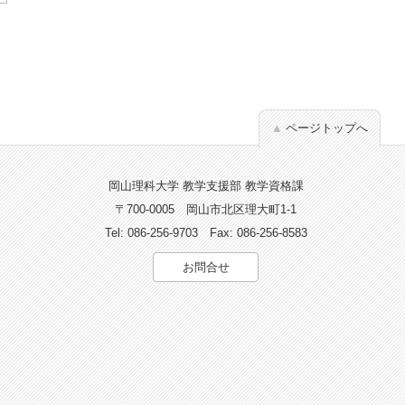
ページトップへ
岡山理科大学 教学支援部 教学資格課
〒700-0005
岡山市北区理大町1-1
Tel: 086-256-9703
Fax: 086-256-8583
お問合せ