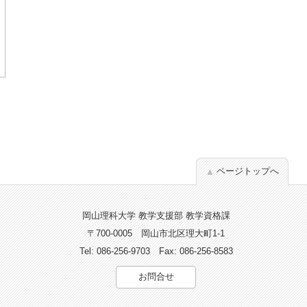
ページトップへ
岡山理科大学 教学支援部 教学資格課
〒700-0005
岡山市北区理大町1-1
Tel: 086-256-9703
Fax: 086-256-8583
お問合せ