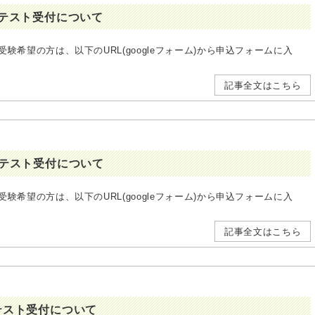
公開テスト受付について
受験希望の方は、以下のURL(googleフォーム)から申込フォームに入
記事全文はこちら
公開テスト受付について
受験希望の方は、以下のURL(googleフォーム)から申込フォームに入
記事全文はこちら
開テスト受付について