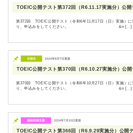
TOEIC公開テスト第372回（R6.11.17実施分）
第372回 TOEIC公開テスト（令和6年11月17日（日）実施）に
り、申込みをしてください。 &n […]
在校生
2024年8月7日更新
TOEIC公開テスト第370回（R6.10.27実施分）
第370回 TOEIC公開テスト（令和6年10月27日（日）実施）に
り、申込みをしてください。 &n […]
資格取得支援
2024年7月10日更新
TOEIC公開テスト第366回（R6.9.29実施分）公