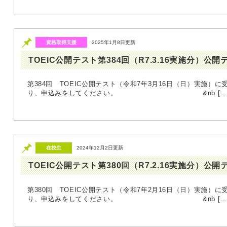
資格取得支援
2025年1月8日更新
TOEIC公開テスト第384回（R7.3.16実施分）公
第384回 TOEIC公開テスト（令和7年3月16日（日）実施）に
り、申込みをしてください。 &nb […
在校生
2024年12月2日更新
TOEIC公開テスト第380回（R7.2.16実施分）公
第380回 TOEIC公開テスト（令和7年2月16日（日）実施）に
り、申込みをしてください。 &nb […