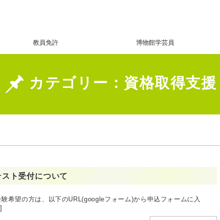
教員免許
博物館学芸員
カテゴリー：資格取得支援
開テスト受付について
受験希望の方は、以下のURL(googleフォーム)から申込フォームに入
]