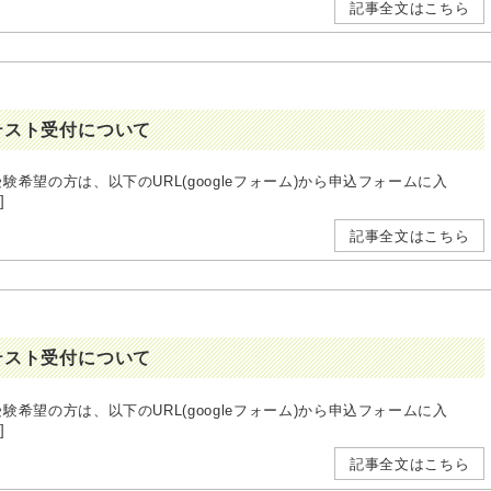
記事全文はこちら
開テスト受付について
受験希望の方は、以下のURL(googleフォーム)から申込フォームに入
]
記事全文はこちら
開テスト受付について
受験希望の方は、以下のURL(googleフォーム)から申込フォームに入
]
記事全文はこちら