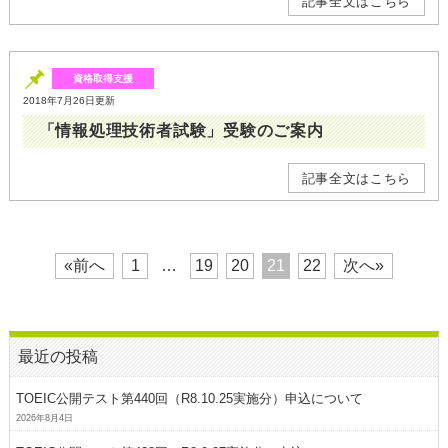
記事全文はこちら
資格取得支援
2018年7月26日更新
「情報処理技術者試験」受験のご案内
記事全文はこちら
«前へ
1
…
19
20
21
22
次へ»
最近の投稿
TOEIC公開テスト第440回（R8.10.25実施分）申込について
2026年8月4日