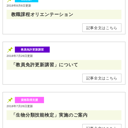
2018年8月6日更新
教職課程オリエンテーション
記事全文はこちら
教員免許更新講習
2018年7月26日更新
「教員免許更新講習」について
記事全文はこちら
資格取得支援
2018年7月26日更新
「生物分類技能検定」実施のご案内