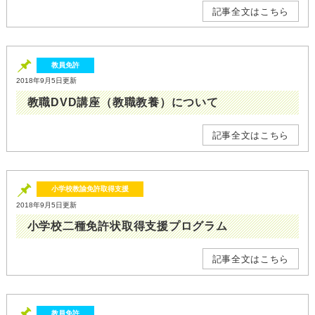
記事全文はこちら
教員免許
2018年9月5日更新
教職DVD講座（教職教養）について
記事全文はこちら
小学校教諭免許取得支援
2018年9月5日更新
小学校二種免許状取得支援プログラム
記事全文はこちら
教員免許