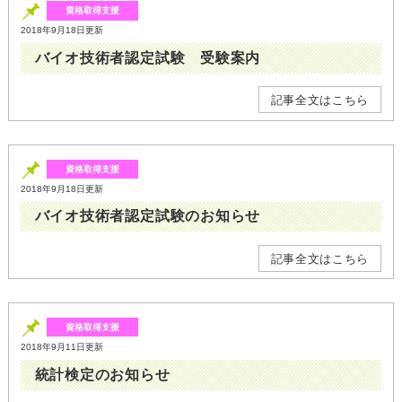
資格取得支援
2018年9月18日更新
バイオ技術者認定試験 受験案内
記事全文はこちら
資格取得支援
2018年9月18日更新
バイオ技術者認定試験のお知らせ
記事全文はこちら
資格取得支援
2018年9月11日更新
統計検定のお知らせ